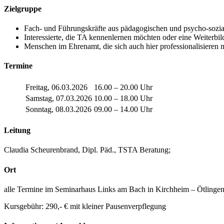
Zielgruppe
Fach- und Führungskräfte aus pädagogischen und psycho-sozia
Interessierte, die TA kennenlernen möchten oder eine Weiterbi
Menschen im Ehrenamt, die sich auch hier professionalisieren 
Termine
Freitag, 06.03.2026
16.00 – 20.00 Uhr
Samstag, 07.03.2026
10.00 – 18.00 Uhr
Sonntag, 08.03.2026
09.00 – 14.00 Uhr
Leitung
Claudia Scheurenbrand, Dipl. Päd., TSTA Beratung;
Ort
alle Termine im Seminarhaus Links am Bach in Kirchheim – Ötlinge
Kursgebühr: 290,- € mit kleiner Pausenverpflegung