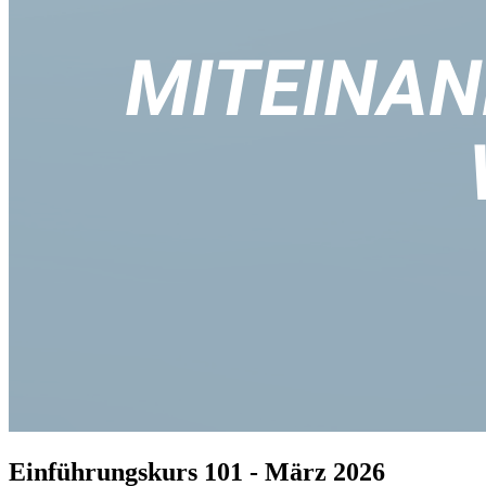
Einführungskurs 101 - März 2026