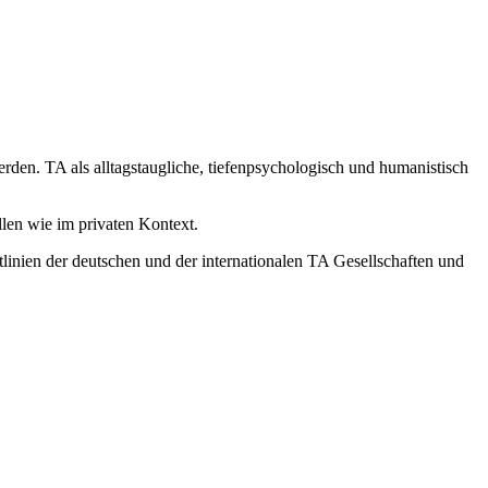
den. TA als alltagstaugliche, tiefenpsychologisch und humanistisch
len wie im privaten Kontext.
tlinien der deutschen und der internationalen TA Gesellschaften und