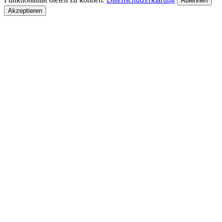
Ablehnen
Akzeptieren