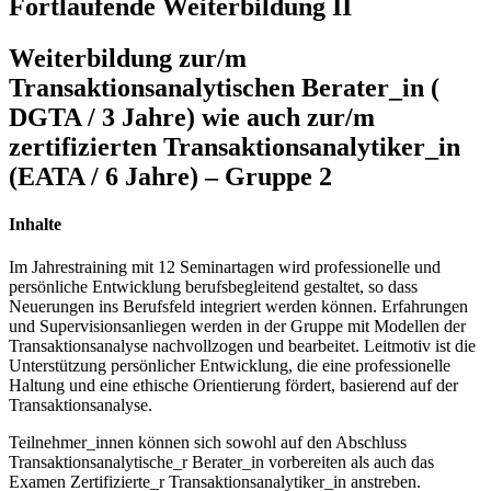
Fortlaufende Weiterbildung II
Weiterbildung zur/m
Transaktionsanalytischen Berater_in (
DGTA / 3 Jahre) wie auch zur/m
zertifizierten Transaktionsanalytiker_in
(EATA / 6 Jahre) – Gruppe 2
Inhalte
Im Jahrestraining mit 12 Seminartagen wird professionelle und
persönliche Entwicklung berufsbegleitend gestaltet, so dass
Neuerungen ins Berufsfeld integriert werden können. Erfahrungen
und Supervisionsanliegen werden in der Gruppe mit Modellen der
Transaktionsanalyse nachvollzogen und bearbeitet. Leitmotiv ist die
Unterstützung persönlicher Entwicklung, die eine professionelle
Haltung und eine ethische Orientierung fördert, basierend auf der
Transaktionsanalyse.
Teilnehmer_innen können sich sowohl auf den Abschluss
Transaktionsanalytische_r Berater_in vorbereiten als auch das
Examen Zertifizierte_r Transaktionsanalytiker_in anstreben.