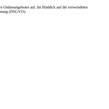
s Onlineangebotes auf. Im Hinblick auf die verwendeten
rordnung (DSGVO).