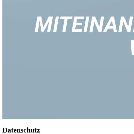
Datenschutz