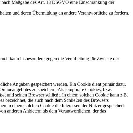
tiv nach Maßgabe des Art. 18 DSGVO eine Einschränkung der
halten und deren Übermittlung an andere Verantwortliche zu fordern.
ruch kann insbesondere gegen die Verarbeitung für Zwecke der
edliche Angaben gespeichert werden. Ein Cookie dient primär dazu,
Onlineangebotes zu speichern. Als temporäre Cookies, bzw.
sst und seinen Browser schließt. In einem solchen Cookie kann z.B.
ies bezeichnet, die auch nach dem Schließen des Browsers
en in einem solchen Cookie die Interessen der Nutzer gespeichert
on anderen Anbietern als dem Verantwortlichen, der das